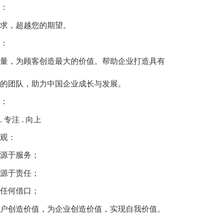
念：
求，超越您的期望。
命：
量，为顾客创造最大的价值。帮助企业打造具有
的团队，助力中国企业成长与发展。
化：
. 专注 . 向上
值观：
源于服务；
源于责任；
任何借口；
户创造价值，为企业创造价值，实现自我价值。