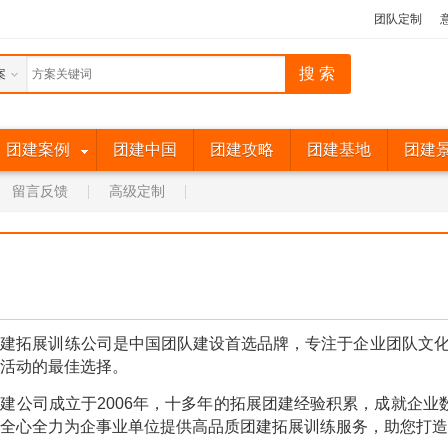
团队定制
案
团建案例
团建中国
团建攻略
团建基地
团建
留言反馈
高级定制
团建拓展训练公司是中国团队建设首选品牌，专注于企业团队文
活动的最佳选择。
建公司成立于2006年，十多年的拓展团建经验积累，成就企业
全心全力为企事业单位提供高品质团建拓展训练服务，助您打造