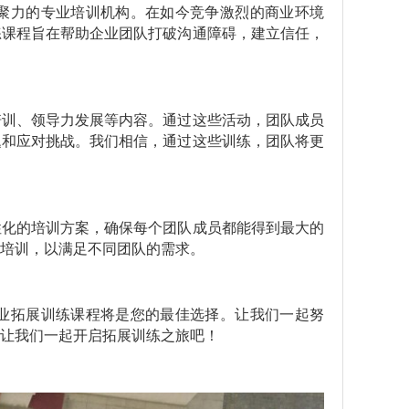
聚力的专业培训机构。在如今竞争激烈的商业环境
练课程旨在帮助企业团队打破沟通障碍，建立信任，
培训、领导力发展等内容。通过这些活动，团队成员
题和应对挑战。我们相信，通过这些训练，团队将更
性化的培训方案，确保每个团队成员都能得到最大的
培训，以满足不同团队的需求。
业拓展训练课程将是您的最佳选择。让我们一起努
让我们一起开启拓展训练之旅吧！