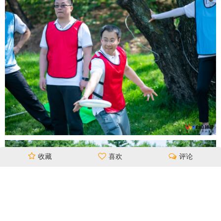
收藏
喜欢
评论