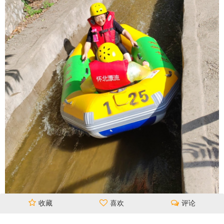
收藏
喜欢
评论