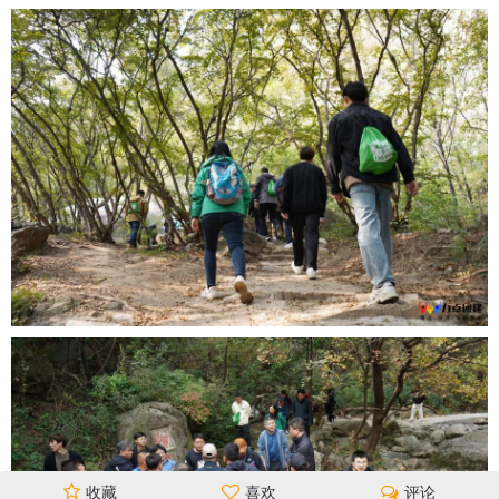
收藏
喜欢
评论