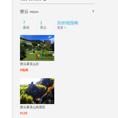
密云
miyun
7
1
目的地指南
案例
景点
更多 >
密云雾灵山庄
¥电询
密云雾灵山风景区
¥120