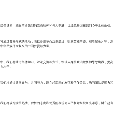
进红色世界，感受革命先烈的崇高精神和伟大事迹，让红色基因在我们心中永葆生机。
们将通过各种形式的活动，包括参观革命历史遗址、听取英雄事迹、观看纪录片等，深
现中华民族伟大复兴的中国梦贡献力量。
动中，我们将通过集体学习、讨论交流等方式，增强自身的政治觉悟和思想境界，提高
能力水平。
，我们将通过共同参与、共同努力，建立起深厚的友谊和信任关系，增强团队凝聚力和
，我们将以饱满的热情、积极的态度和优秀的表现为自己和党组织争光添彩，树立起良