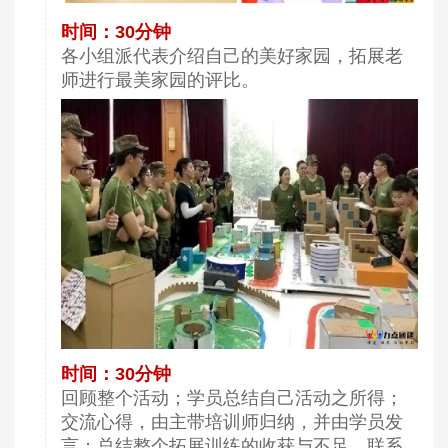
时间：30分钟
各小组派代表介绍自己的美好家园，拓展老
师进行最美家园的评比。
时间：30分钟
回顾整个活动；学员总结自己活动之所得；
交流心得，由主带培训师归纳，并由学员发
言；总结整个拓展训练的收获与不足，联系