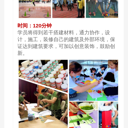
时间：120分钟
学员将得到若干搭建材料，通力协作，设
计，施工，装修自己的建筑及外部环境，保
证达到建筑要求，可加以创意装饰，鼓励创
新。