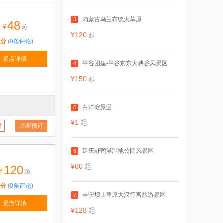
内蒙古乌兰布统大草原
3
48
¥
起
¥120
起
5分
(0条评论)
景点详情
平谷团建-平谷京东大峡谷风景区
4
¥150
起
白洋淀景区
5
¥1
起
付
立即预订
延庆野鸭湖湿地公园风景区
6
¥60
起
120
¥
起
5分
(0条评论)
丰宁坝上草原大汉行宫旅游景区
7
景点详情
¥128
起