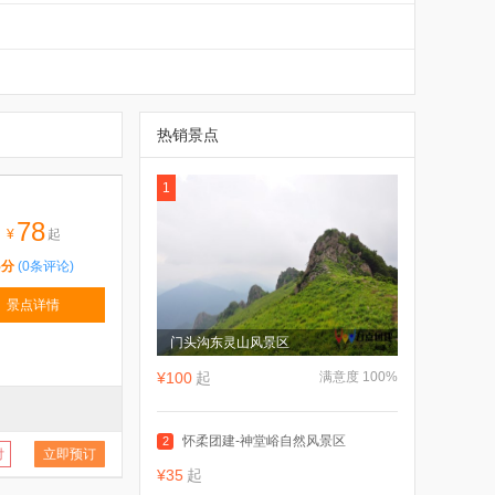
热销景点
1
78
¥
起
5分
(0条评论)
景点详情
门头沟东灵山风景区
¥100
起
满意度 100%
怀柔团建-神堂峪自然风景区
2
付
立即预订
¥35
起