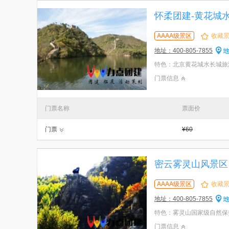
怀柔团建-黄花城
AAAA级景区
收藏
地址：400-805-7855
门票信息
门票名称
票面价
门票
¥60
密云雾灵山风景区
AAAA级景区
收藏
地址：400-805-7855
门票信息