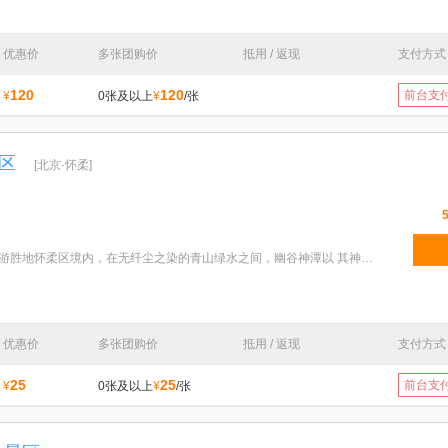
优惠价
多张团购价
抵用 / 返现
支付方式
120
120
前台支
¥
0张及以上
¥
/张
区
[北京·怀柔]
特色：幽谷神潭位于京郊旅游胜地怀柔区境内，在无纤尘之染的青山绿水之间，幽谷神潭以 其神秘、雄奇的
优惠价
多张团购价
抵用 / 返现
支付方式
25
25
前台支
¥
0张及以上
¥
/张