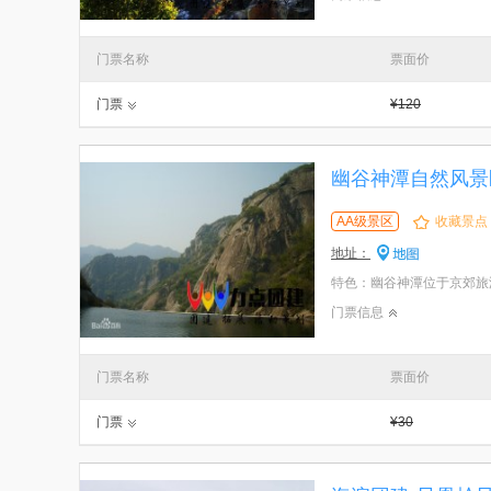
门票名称
票面价
门票
¥120
幽谷神潭自然风景
AA级景区
收藏景点
地址：
门票信息
门票名称
票面价
门票
¥30