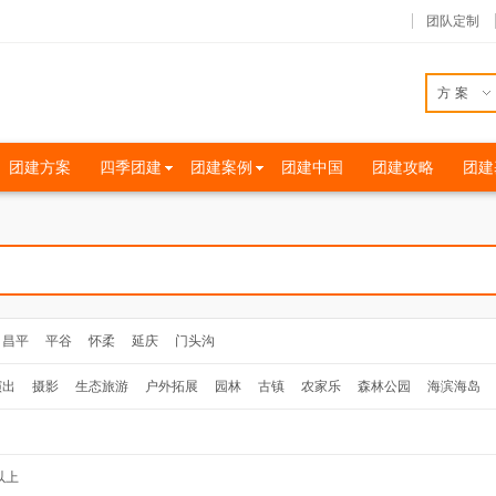
团队定制
方案
团建方案
四季团建
团建案例
团建中国
团建攻略
团建
昌平
平谷
怀柔
延庆
门头沟
演出
摄影
生态旅游
户外拓展
园林
古镇
农家乐
森林公园
海滨海岛
以上