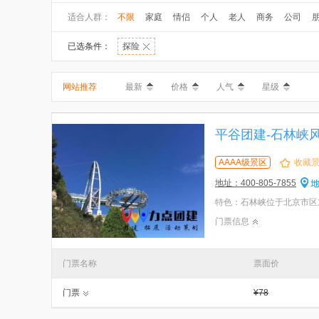
适合人群：
不限
家庭
情侣
个人
老人
商务
公司
已选条件：
探险
网站推荐
最新
价格
人气
星级
平谷团建-石林峡
AAAA级景区
收藏
地址：400-805-7855
门票信息
门票名称
票面价
门票
¥78