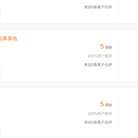
来自0条客户点评
拓展基地
5
/5分
100%用户推荐
来自0条客户点评
5
/5分
100%用户推荐
来自0条客户点评