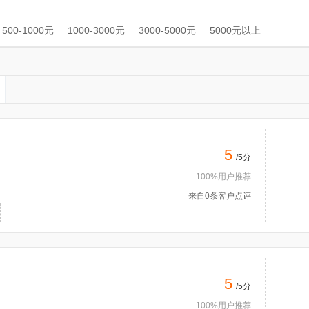
500-1000元
1000-3000元
3000-5000元
5000元以上
5
/5分
100%用户推荐
来自0条客户点评
5
/5分
100%用户推荐