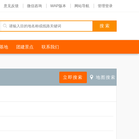
意见反馈
微信咨询
WAP版本
网站导航
管理登录
基地
团建景点
联系我们