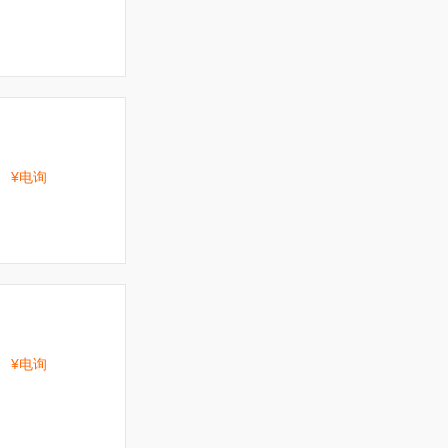
¥电询
¥电询