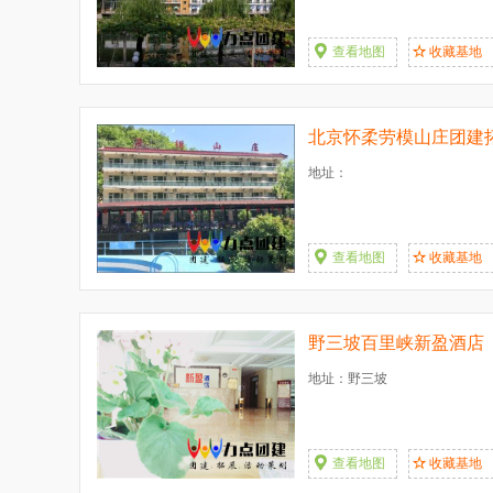
查看地图
收藏基地
北京怀柔劳模山庄团建
地址：
查看地图
收藏基地
野三坡百里峡新盈酒店
地址：野三坡
查看地图
收藏基地