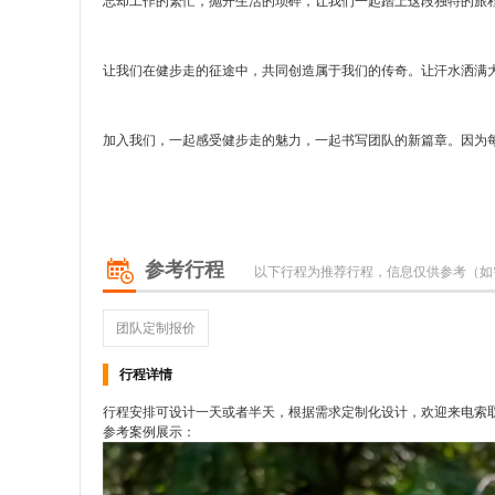
忘却工作的繁忙，抛开生活的琐碎，让我们一起踏上这段独特的旅
让我们在健步走的征途中，共同创造属于我们的传奇。让汗水洒满
加入我们，一起感受健步走的魅力，一起书写团队的新篇章。因为
参考行程
以下行程为推荐行程，信息仅供参考（如
团队定制报价
行程详情
行程安排可设计一天或者半天，根据需求定制化设计，欢迎来电索
参考案例展示：