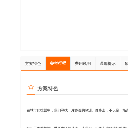
参考行程
方案特色
费用说明
温馨提示
方案特色
在城市的喧嚣中，我们寻找一片静谧的绿洲。健步走，不仅是一场