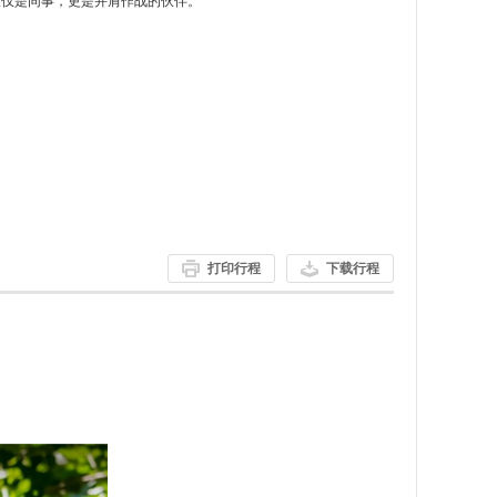
仅仅是同事，更是并肩作战的伙伴。
。
打印行程
下载行程