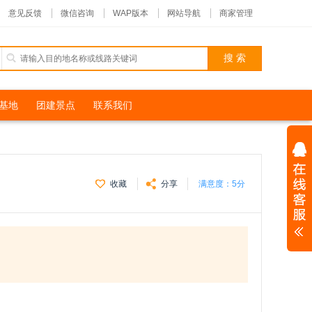
意见反馈
微信咨询
WAP版本
网站导航
商家管理
基地
团建景点
联系我们
收藏
分享
满意度：
5分