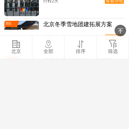
行程2天
查看详情
北京冬季雪地团建拓展方案
团队
行程1天
查看详情
北京
全部
排序
筛选
棒球主题团建活动一日方案
团队
行程1天
查看详情
“鼓动未来”之中国鼓主题团建
团队
行程1天
查看详情