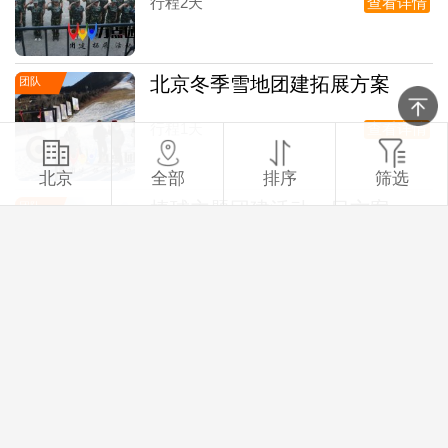
行程2天
查看详情
北京冬季雪地团建拓展方案
团队
行程1天
查看详情
北京
全部
排序
筛选
棒球主题团建活动一日方案
团队
行程1天
查看详情
“鼓动未来”之中国鼓主题团建
团队
行程1天
查看详情