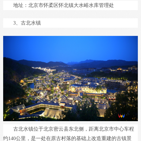
地址：北京市怀柔区怀北镇大水峪水库管理处
3、古北水镇
古北水镇位于北京密云县东北侧，距离北京市中心车程
约140公里，是一处在原古村落的基础上改造重建的古镇景