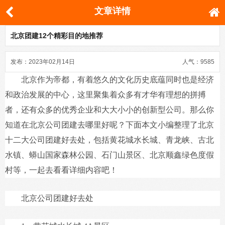
文章详情
北京团建12个精彩目的地推荐
发布：2023年02月14日
人气：9585
北京作为帝都，有着悠久的文化历史底蕴同时也是经济
和政治发展的中心，这里聚集着众多有才华有理想的拼搏
者，还有众多的优秀企业和大大小小的创新型公司。那么你
知道在北京公司团建去哪里好呢？下面本文小编整理了北京
十二大公司团建好去处，包括黄花城水长城、青龙峡、古北
水镇、蟒山国家森林公园、石门山景区、北京顺鑫绿色度假
村等，一起去看看详细内容吧！
北京公司团建好去处